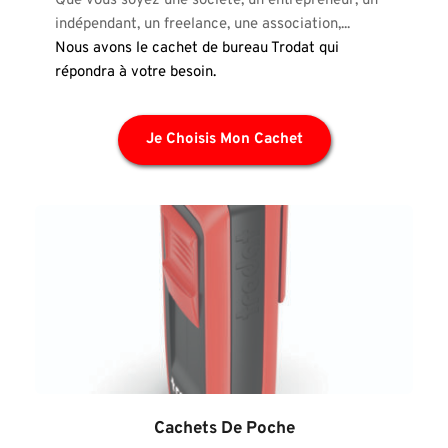
Que vous soyez une société, un entrepreneur, un 
indépendant, un freelance, une association,...
Nous avons le cachet de bureau Trodat qui 
répondra à votre besoin.
Je Choisis Mon Cachet
Cachets De Poche