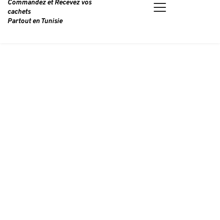
Commandez et Recevez vos 
cachets
Partout en Tunisie