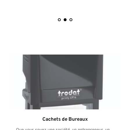
Cachets de Bureaux