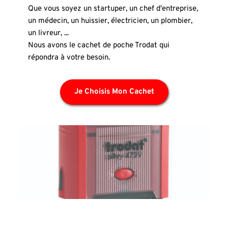
Que vous soyez un startuper, un chef d'entreprise, 
un médecin, un huissier, électricien, un plombier, 
un livreur, ...
Nous avons le cachet de poche Trodat qui 
répondra à votre besoin. 
Je Choisis Mon Cachet