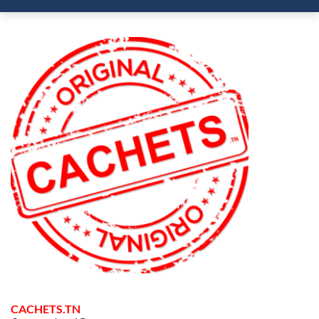
CACHETS.TN