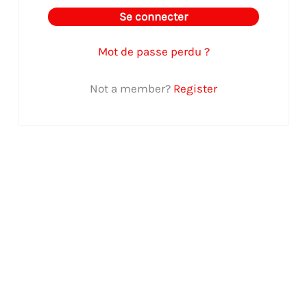
Se connecter
Mot de passe perdu ?
Not a member?
Register