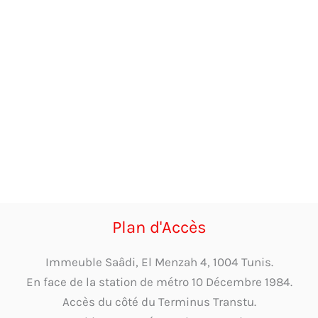
Plan d'Accès
Immeuble Saâdi, El Menzah 4, 1004 Tunis.
En face de la station de métro 10 Décembre 1984.
Accès du côté du Terminus Transtu.