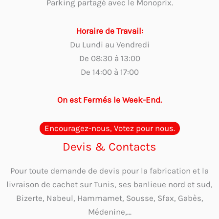
Parking partagé avec le Monoprix.
Horaire de Travail:
Du Lundi au Vendredi
De 08:30 à 13:00
De 14:00 à 17:00
On est Fermés le Week-End.
Encouragez-nous, Votez pour nous.
Devis & Contacts
Pour toute demande de devis pour la fabrication et la
livraison de cachet sur Tunis, ses banlieue nord et sud,
Bizerte, Nabeul, Hammamet, Sousse, Sfax, Gabès,
Médenine,...