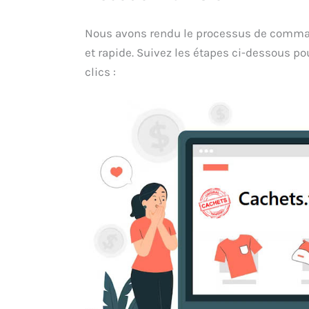
Nous avons rendu le processus de comman
et rapide. Suivez les étapes ci-dessous p
clics :