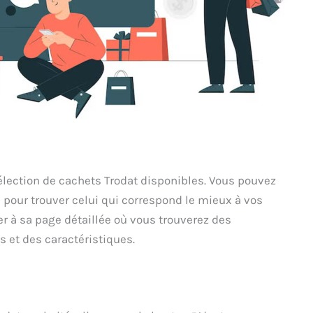
sélection de cachets Trodat disponibles. Vous pouvez
le pour trouver celui qui correspond le mieux à vos
er à sa page détaillée où vous trouverez des
 et des caractéristiques.