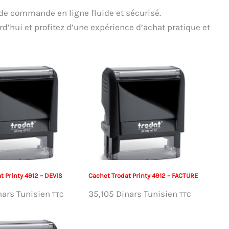
de commande en ligne fluide et sécurisé.
hui et profitez d’une expérience d’achat pratique et
t Printy 4912 – DEVIS
Cachet Trodat Printy 4912 – FACTURE
nars Tunisien
35,105
Dinars Tunisien
TTC
TTC