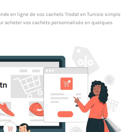
de en ligne de vos cachets Trodat en Tunisie simple
our acheter vos cachets personnalisés en quelques