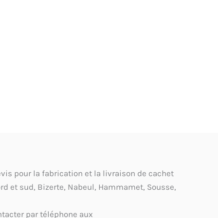
s pour la fabrication et la livraison de cachet
ord et sud, Bizerte, Nabeul, Hammamet, Sousse,
tacter par téléphone aux