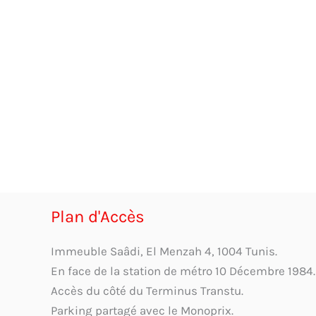
Plan d'Accès
Immeuble Saâdi, El Menzah 4, 1004 Tunis.
En face de la station de métro 10 Décembre 1984.
Accès du côté du Terminus Transtu.
Parking partagé avec le Monoprix.