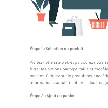
Étape 1 : Sélection du produit
Visitez notre site web et parcourez notre 
filtrer les options par type, taille et modè
besoins. Cliquez sur le produit pour accéd
informations supplémentaires, des images
Étape 2 : Ajout au panier