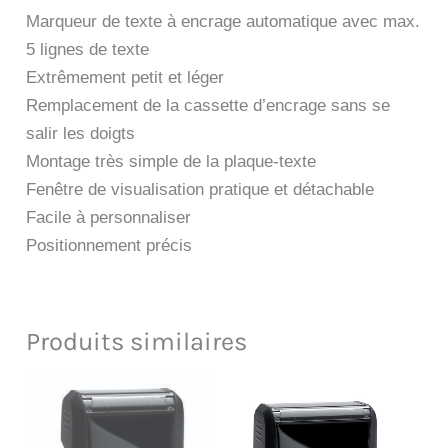
Marqueur de texte à encrage automatique avec max.
5 lignes de texte
Extrêmement petit et léger
Remplacement de la cassette d’encrage sans se
salir les doigts
Montage très simple de la plaque-texte
Fenêtre de visualisation pratique et détachable
Facile à personnaliser
Positionnement précis
Produits similaires