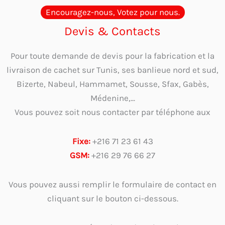
Encouragez-nous, Votez pour nous.
Devis & Contacts
Pour toute demande de devis pour la fabrication et la
livraison de cachet sur Tunis, ses banlieue nord et sud,
Bizerte, Nabeul, Hammamet, Sousse, Sfax, Gabès,
Médenine,...
Vous pouvez soit nous contacter par téléphone aux
Fixe:
+216 71 23 61 43
GSM:
+216 29 76 66 27
Vous pouvez aussi remplir le formulaire de contact en
cliquant sur le bouton ci-dessous.