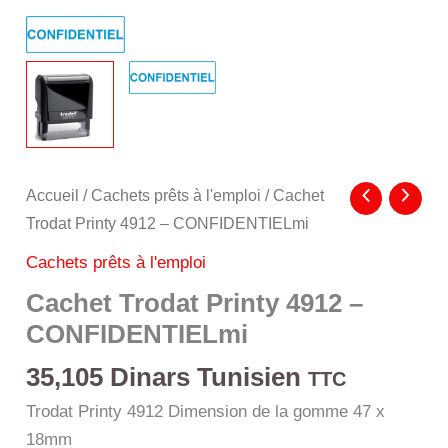
Accueil
/
Cachets prêts à l'emploi
/ Cachet
Trodat Printy 4912 – CONFIDENTIELmi
Cachets prêts à l'emploi
Cachet Trodat Printy 4912 –
CONFIDENTIELmi
35,105
Dinars Tunisien
TTC
Trodat Printy 4912 Dimension de la gomme 47 x
18mm