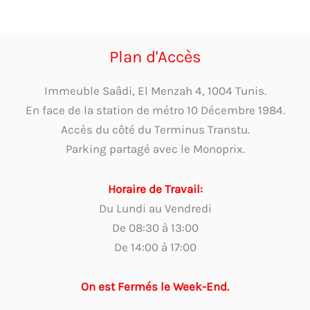
Plan d'Accès
Immeuble Saâdi, El Menzah 4, 1004 Tunis.
En face de la station de métro 10 Décembre 1984.
Accès du côté du Terminus Transtu.
Parking partagé avec le Monoprix.
Horaire de Travail:
Du Lundi au Vendredi
De 08:30 à 13:00
De 14:00 à 17:00
On est Fermés le Week-End.