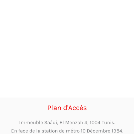
Plan d'Accès
Immeuble Saâdi, El Menzah 4, 1004 Tunis.
En face de la station de métro 10 Décembre 1984.