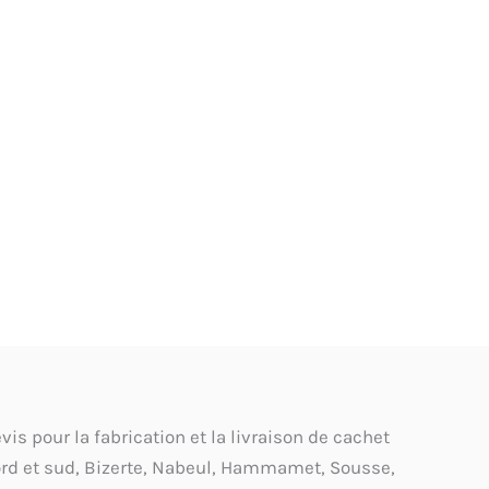
s pour la fabrication et la livraison de cachet
ord et sud, Bizerte, Nabeul, Hammamet, Sousse,