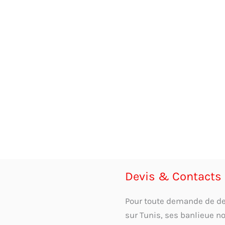
Devis & Contacts
Pour toute demande de devi
sur Tunis, ses banlieue n