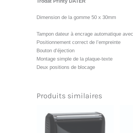
Trodat Printy DATER
Dimension de la gomme 50 x 30mm
Tampon dateur à encrage automatique avec 
Positionnement correct de l’empreinte
Bouton d’éjection
Montage simple de la plaque-texte
Deux positions de blocage
Produits similaires