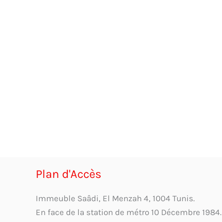
Plan d'Accès
Immeuble Saâdi, El Menzah 4, 1004 Tunis.
En face de la station de métro 10 Décembre 1984.