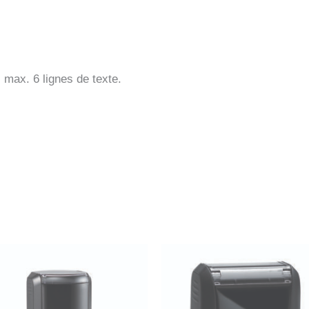
max. 6 lignes de texte.