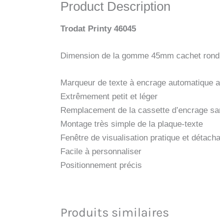
Product Description
Trodat Printy 46045
Dimension de la gomme 45mm cachet rond
Marqueur de texte à encrage automatique a
Extrêmement petit et léger
Remplacement de la cassette d’encrage sans
Montage très simple de la plaque-texte
Fenêtre de visualisation pratique et détach
Facile à personnaliser
Positionnement précis
Produits similaires