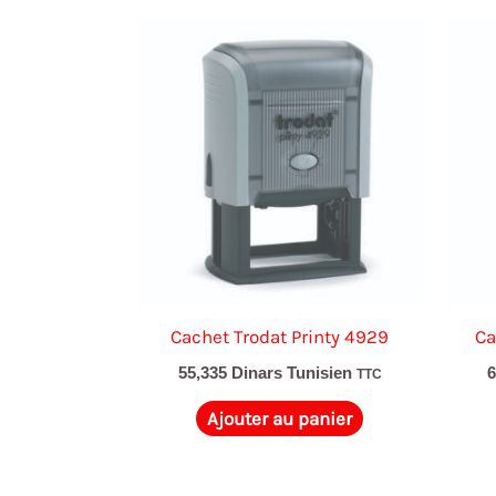
Cachet Trodat Printy 4929
Ca
55,335
Dinars Tunisien
TTC
Ajouter au panier