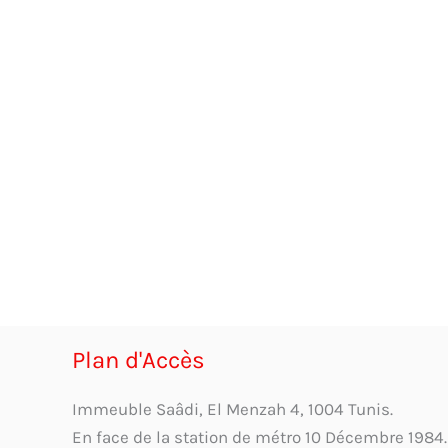
Plan d'Accès
Immeuble Saâdi, El Menzah 4, 1004 Tunis.
En face de la station de métro 10 Décembre 1984.