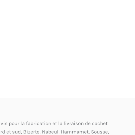
s pour la fabrication et la livraison de cachet
ord et sud, Bizerte, Nabeul, Hammamet, Sousse,