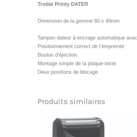
Trodat Printy DATER
Dimension de la gomme 60 x 40mm
Tampon dateur à encrage automatique avec 
Positionnement correct de l’empreinte
Bouton d’éjection
Montage simple de la plaque-texte
Deux positions de blocage
Produits similaires