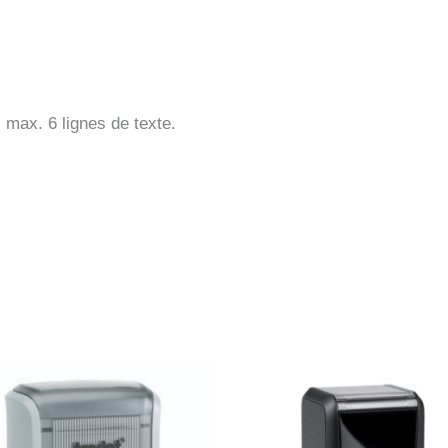
max. 6 lignes de texte.