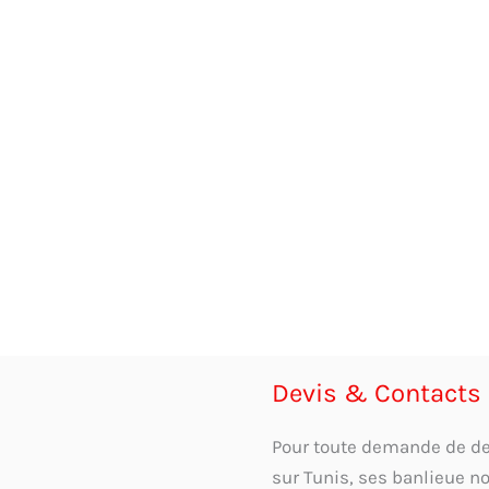
Devis & Contacts
Pour toute demande de devi
sur Tunis, ses banlieue n