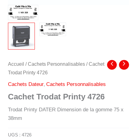
Accueil
/
Cachets Personnalisables
/ Cachet
Trodat Printy 4726
,
Cachets Dateur
Cachets Personnalisables
Cachet Trodat Printy 4726
Trodat Printy DATER Dimension de la gomme 75 x
38mm
UGS :
4726