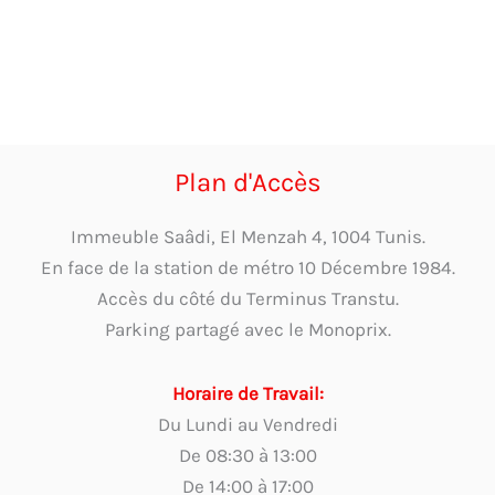
Plan d'Accès
Immeuble Saâdi, El Menzah 4, 1004 Tunis.
En face de la station de métro 10 Décembre 1984.
Accès du côté du Terminus Transtu.
Parking partagé avec le Monoprix.
Horaire de Travail:
Du Lundi au Vendredi
De 08:30 à 13:00
De 14:00 à 17:00