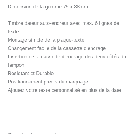
Dimension de la gomme 75 x 38mm
Timbre dateur auto-encreur avec max. 6 lignes de
texte
Montage simple de la plaque-texte
Changement facile de la cassette d’encrage
Insertion de la cassette d’encrage des deux côtés du
tampon
Résistant et Durable
Positionnement précis du marquage
Ajoutez votre texte personnalisé en plus de la date