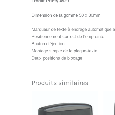
Trodat Printy 4929
Dimension de la gomme 50 x 30mm
Marqueur de texte à encrage automatique a
Positionnement correct de l’empreinte
Bouton d’éjection
Montage simple de la plaque-texte
Deux positions de blocage
Produits similaires