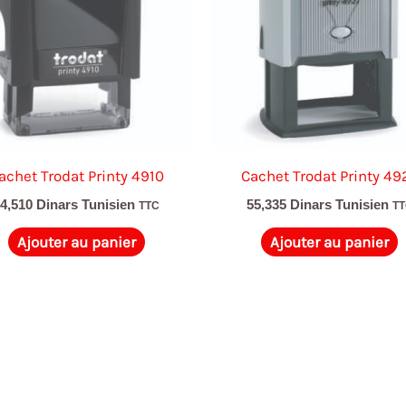
achet Trodat Printy 4910
Cachet Trodat Printy 49
34,510
Dinars Tunisien
55,335
Dinars Tunisien
TTC
T
Ajouter au panier
Ajouter au panier