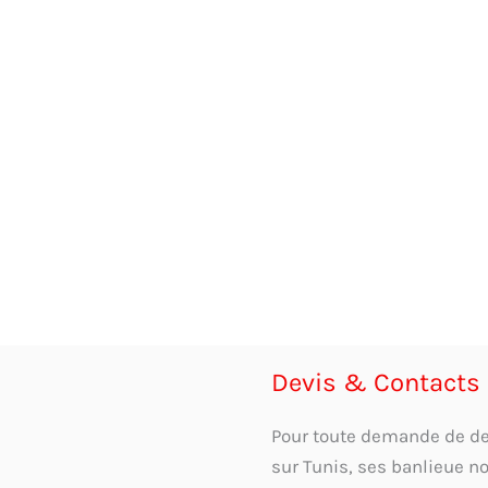
Devis & Contacts
Pour toute demande de devi
sur Tunis, ses banlieue n