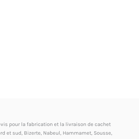
s pour la fabrication et la livraison de cachet
ord et sud, Bizerte, Nabeul, Hammamet, Sousse,