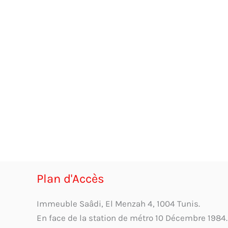
Plan d'Accès
Immeuble Saâdi, El Menzah 4, 1004 Tunis.
En face de la station de métro 10 Décembre 1984.