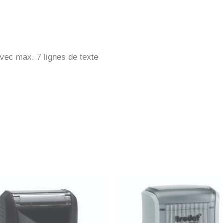
vec max. 7 lignes de texte