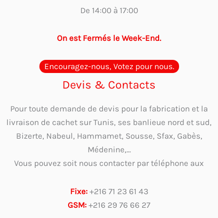
De 14:00 à 17:00
On est Fermés le Week-End.
Encouragez-nous, Votez pour nous.
Devis & Contacts
Pour toute demande de devis pour la fabrication et la
livraison de cachet sur Tunis, ses banlieue nord et sud,
Bizerte, Nabeul, Hammamet, Sousse, Sfax, Gabès,
Médenine,...
Vous pouvez soit nous contacter par téléphone aux
Fixe:
+216 71 23 61 43
GSM:
+216 29 76 66 27