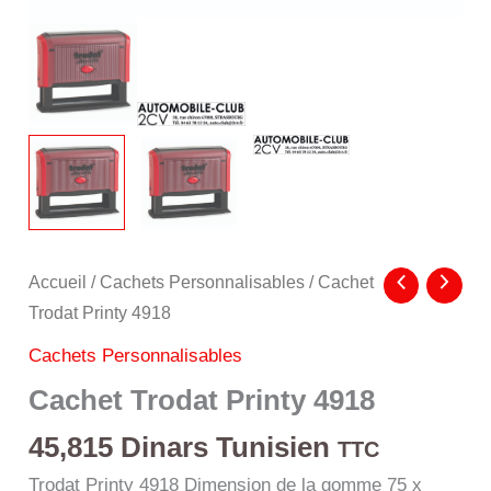
Accueil
/
Cachets Personnalisables
/ Cachet
Trodat Printy 4918
Cachets Personnalisables
Cachet Trodat Printy 4918
45,815
Dinars Tunisien
TTC
Trodat Printy 4918 Dimension de la gomme 75 x