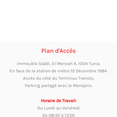
Plan d'Accès
Immeuble Saâdi, El Menzah 4, 1004 Tunis.
En face de la station de métro 10 Décembre 1984.
Accès du côté du Terminus Transtu.
Parking partagé avec le Monoprix.
Horaire de Travail:
Du Lundi au Vendredi
De 08:30 à 13:00