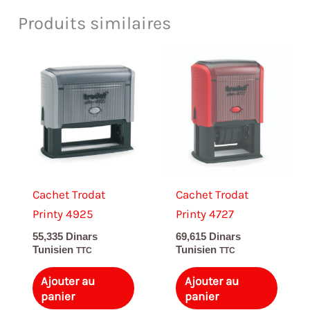
Produits similaires
Cachet Trodat
Cachet Trodat
Printy 4925
Printy 4727
55,335
Dinars
69,615
Dinars
Tunisien
Tunisien
TTC
TTC
Ajouter au
Ajouter au
panier
panier