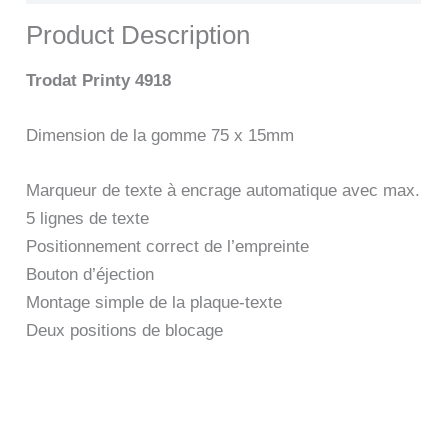
Product Description
Trodat Printy 4918
Dimension de la gomme 75 x 15mm
Marqueur de texte à encrage automatique avec max.
5 lignes de texte
Positionnement correct de l’empreinte
Bouton d’éjection
Montage simple de la plaque-texte
Deux positions de blocage