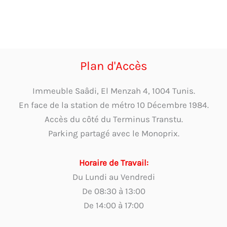
Plan d'Accès
Immeuble Saâdi, El Menzah 4, 1004 Tunis.
En face de la station de métro 10 Décembre 1984.
Accès du côté du Terminus Transtu.
Parking partagé avec le Monoprix.
Horaire de Travail:
Du Lundi au Vendredi
De 08:30 à 13:00
De 14:00 à 17:00