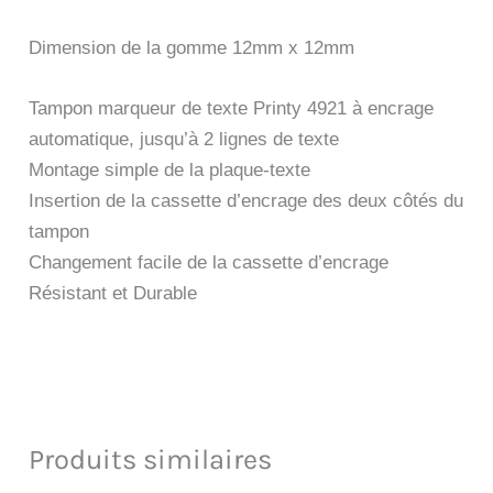
Dimension de la gomme 12mm x 12mm
Tampon marqueur de texte Printy 4921 à encrage
automatique, jusqu’à 2 lignes de texte
Montage simple de la plaque-texte
Insertion de la cassette d’encrage des deux côtés du
tampon
Changement facile de la cassette d’encrage
Résistant et Durable
Produits similaires