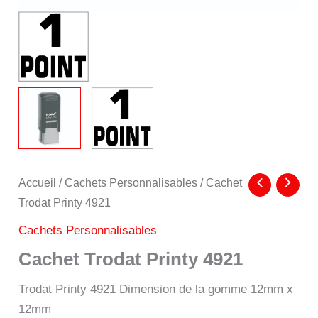
Accueil
/
Cachets Personnalisables
/ Cachet
Trodat Printy 4921
Cachets Personnalisables
Cachet Trodat Printy 4921
Trodat Printy 4921 Dimension de la gomme 12mm x
12mm