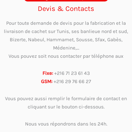
Devis & Contacts
Pour toute demande de devis pour la fabrication et la
livraison de cachet sur Tunis, ses banlieue nord et sud,
Bizerte, Nabeul, Hammamet, Sousse, Sfax, Gabès,
Médenine,...
Vous pouvez soit nous contacter par téléphone aux
Fixe:
+216 71 23 61 43
GSM:
+216 29 76 66 27
Vous pouvez aussi remplir le formulaire de contact en
cliquant sur le bouton ci-dessous.
Nous vous répondrons dans les 24h.