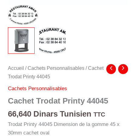
Accueil
/
Cachets Personnalisables
/ Cachet
Trodat Printy 44045
Cachets Personnalisables
Cachet Trodat Printy 44045
66,640
Dinars Tunisien
TTC
Trodat Printy 44045 Dimension de la gomme 45 x
30mm cachet oval