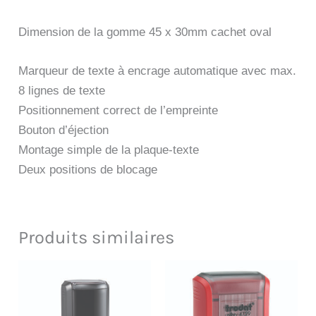
Dimension de la gomme 45 x 30mm cachet oval
Marqueur de texte à encrage automatique avec max.
8 lignes de texte
Positionnement correct de l’empreinte
Bouton d’éjection
Montage simple de la plaque-texte
Deux positions de blocage
Produits similaires