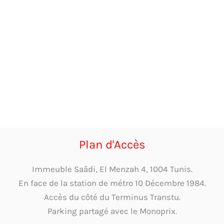
Plan d'Accès
Immeuble Saâdi, El Menzah 4, 1004 Tunis.
En face de la station de métro 10 Décembre 1984.
Accès du côté du Terminus Transtu.
Parking partagé avec le Monoprix.