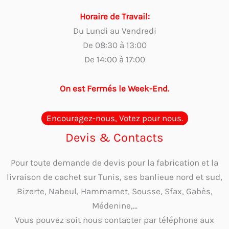
Horaire de Travail:
Du Lundi au Vendredi
De 08:30 à 13:00
De 14:00 à 17:00
On est Fermés le Week-End.
Encouragez-nous, Votez pour nous.
Devis & Contacts
Pour toute demande de devis pour la fabrication et la
livraison de cachet sur Tunis, ses banlieue nord et sud,
Bizerte, Nabeul, Hammamet, Sousse, Sfax, Gabès,
Médenine,...
Vous pouvez soit nous contacter par téléphone aux