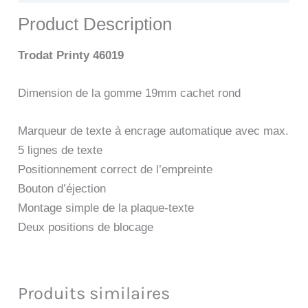
Product Description
Trodat Printy 46019
Dimension de la gomme 19mm cachet rond
Marqueur de texte à encrage automatique avec max.
5 lignes de texte
Positionnement correct de l’empreinte
Bouton d’éjection
Montage simple de la plaque-texte
Deux positions de blocage
Produits similaires