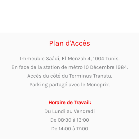
Plan d'Accès
Immeuble Saâdi, El Menzah 4, 1004 Tunis.
En face de la station de métro 10 Décembre 1984.
Accès du côté du Terminus Transtu.
Parking partagé avec le Monoprix.
Horaire de Travail:
Du Lundi au Vendredi
De 08:30 à 13:00
De 14:00 à 17:00