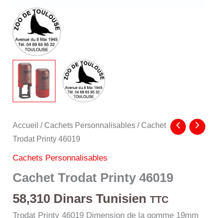
Accueil
/
Cachets Personnalisables
/ Cachet
Trodat Printy 46019
Cachets Personnalisables
Cachet Trodat Printy 46019
58,310
Dinars Tunisien
TTC
Trodat Printy 46019 Dimension de la gomme 19mm