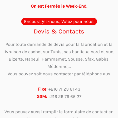
On est Fermés le Week-End.
Encouragez-nous, Votez pour nous.
Devis & Contacts
Pour toute demande de devis pour la fabrication et la
livraison de cachet sur Tunis, ses banlieue nord et sud,
Bizerte, Nabeul, Hammamet, Sousse, Sfax, Gabès,
Médenine,...
Vous pouvez soit nous contacter par téléphone aux
Fixe:
+216 71 23 61 43
GSM:
+216 29 76 66 27
Vous pouvez aussi remplir le formulaire de contact en