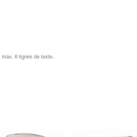
max. 6 lignes de texte.