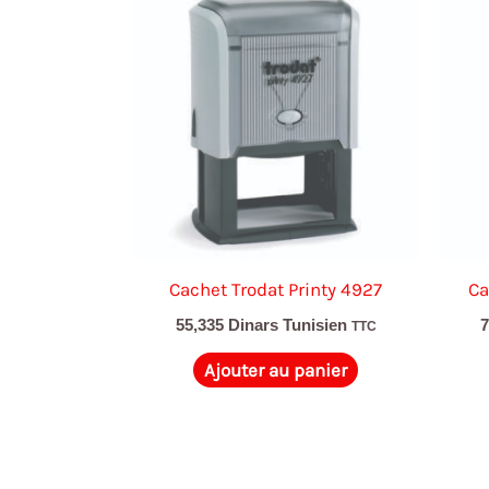
Cachet Trodat Printy 4927
Ca
55,335
Dinars Tunisien
TTC
Ajouter au panier