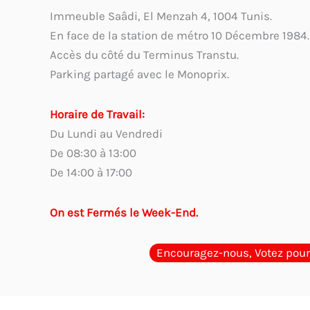
Immeuble Saâdi, El Menzah 4, 1004 Tunis.
En face de la station de métro 10 Décembre 1984.
Accès du côté du Terminus Transtu.
Parking partagé avec le Monoprix.
Horaire de Travail:
Du Lundi au Vendredi
De 08:30 à 13:00
De 14:00 à 17:00
On est Fermés le Week-End.
Encouragez-nous, Votez pour