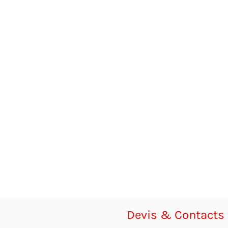
Devis & Contacts