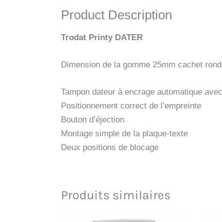
Product Description
Trodat Printy DATER
Dimension de la gomme 25mm cachet rond
Tampon dateur à encrage automatique avec 
Positionnement correct de l’empreinte
Bouton d’éjection
Montage simple de la plaque-texte
Deux positions de blocage
Produits similaires