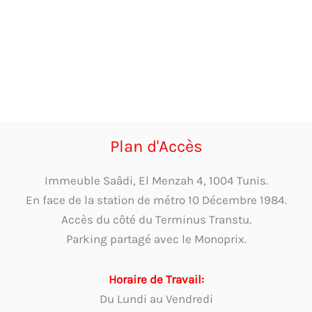
Plan d'Accès
Immeuble Saâdi, El Menzah 4, 1004 Tunis.
En face de la station de métro 10 Décembre 1984.
Accès du côté du Terminus Transtu.
Parking partagé avec le Monoprix.
Horaire de Travail:
Du Lundi au Vendredi