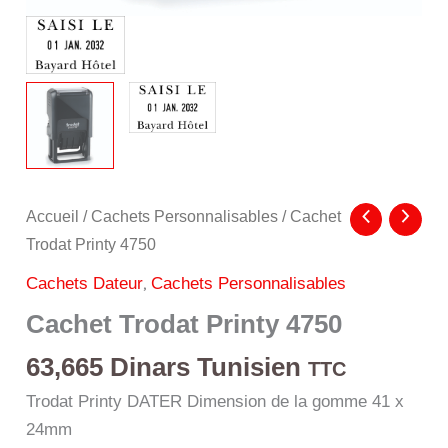
Accueil
/
Cachets Personnalisables
/ Cachet
Trodat Printy 4750
,
Cachets Dateur
Cachets Personnalisables
Cachet Trodat Printy 4750
63,665
Dinars Tunisien
TTC
Trodat Printy DATER Dimension de la gomme 41 x
24mm