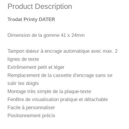
Product Description
Trodat Printy DATER
Dimension de la gomme 41 x 24mm
Tampon dateur à encrage automatique avec max. 2
lignes de texte
Extrêmement petit et léger
Remplacement de la cassette d’encrage sans se
salir les doigts
Montage très simple de la plaque-texte
Fenêtre de visualisation pratique et détachable
Facile à personnaliser
Positionnement précis