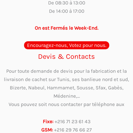
De 08:30 à 13:00
De 14:00 à 17:00
On est Fermés le Week-End.
Encouragez-nous, Votez pour nous.
Devis & Contacts
Pour toute demande de devis pour la fabrication et la
livraison de cachet sur Tunis, ses banlieue nord et sud,
Bizerte, Nabeul, Hammamet, Sousse, Sfax, Gabès,
Médenine,...
Vous pouvez soit nous contacter par téléphone aux
Fixe:
+216 71 23 61 43
GSM:
+216 29 76 66 27