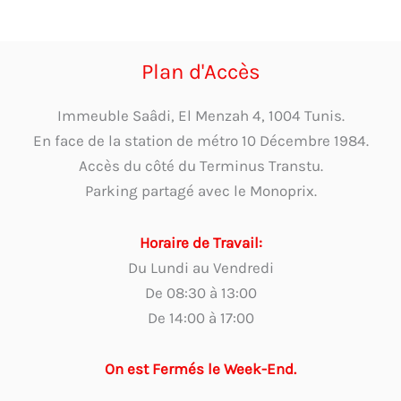
Plan d'Accès
Immeuble Saâdi, El Menzah 4, 1004 Tunis.
En face de la station de métro 10 Décembre 1984.
Accès du côté du Terminus Transtu.
Parking partagé avec le Monoprix.
Horaire de Travail:
Du Lundi au Vendredi
De 08:30 à 13:00
De 14:00 à 17:00
On est Fermés le Week-End.