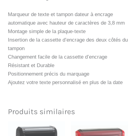
Marqueur de texte et tampon dateur à encrage
automatique avec hauteur de caractères de 3,8 mm
Montage simple de la plaque-texte
Insertion de la cassette d’encrage des deux côtés du
tampon
Changement facile de la cassette d’encrage
Résistant et Durable
Positionnement précis du marquage
Ajoutez votre texte personnalisé en plus de la date
Produits similaires