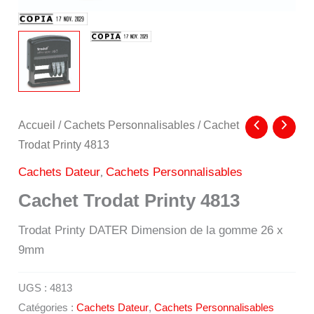
Accueil
/
Cachets Personnalisables
/ Cachet
Trodat Printy 4813
,
Cachets Dateur
Cachets Personnalisables
Cachet Trodat Printy 4813
Trodat Printy DATER Dimension de la gomme 26 x
9mm
UGS :
4813
Catégories :
Cachets Dateur
,
Cachets Personnalisables