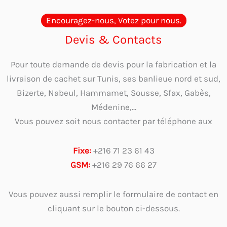
Encouragez-nous, Votez pour nous.
Devis & Contacts
Pour toute demande de devis pour la fabrication et la
livraison de cachet sur Tunis, ses banlieue nord et sud,
Bizerte, Nabeul, Hammamet, Sousse, Sfax, Gabès,
Médenine,...
Vous pouvez soit nous contacter par téléphone aux
Fixe:
+216 71 23 61 43
GSM:
+216 29 76 66 27
Vous pouvez aussi remplir le formulaire de contact en
cliquant sur le bouton ci-dessous.