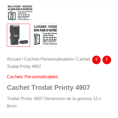
Accueil
/
Cachets Personnalisables
/ Cachet
Trodat Printy 4907
Cachets Personnalisables
Cachet Trodat Printy 4907
Trodat Printy 4907 Dimension de la gomme 13 x
6mm