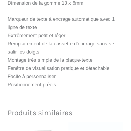
Dimension de la gomme 13 x 6mm
Marqueur de texte à encrage automatique avec 1
ligne de texte
Extrêmement petit et léger
Remplacement de la cassette d’encrage sans se
salir les doigts
Montage très simple de la plaque-texte
Fenêtre de visualisation pratique et détachable
Facile à personnaliser
Positionnement précis
Produits similaires