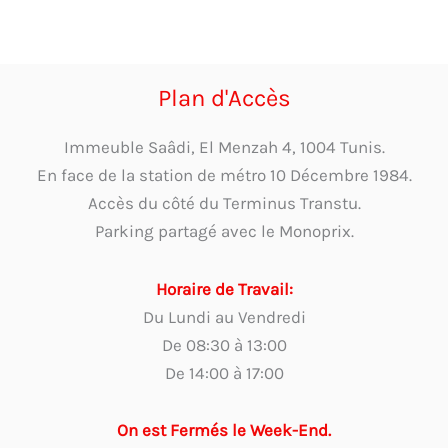
Plan d'Accès
Immeuble Saâdi, El Menzah 4, 1004 Tunis.
En face de la station de métro 10 Décembre 1984.
Accès du côté du Terminus Transtu.
Parking partagé avec le Monoprix.
Horaire de Travail:
Du Lundi au Vendredi
De 08:30 à 13:00
De 14:00 à 17:00
On est Fermés le Week-End.