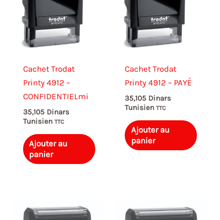
Cachet Trodat
Cachet Trodat
Printy 4912 –
Printy 4912 – PAYÉ
CONFIDENTIELmi
35,105
Dinars
Tunisien
TTC
35,105
Dinars
Tunisien
TTC
Ajouter au
panier
Ajouter au
panier