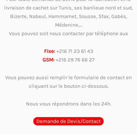
livraison de cachet sur Tunis, ses banlieue nord et sud,
Bizerte, Nabeul, Hammamet, Sousse, Sfax, Gabès,
Médenine,...
Vous pouvez soit nous contacter par téléphone aux
Fixe:
+216 71 23 61 43
GSM:
+216 29 76 66 27
Vous pouvez aussi remplir le formulaire de contact en
cliquant sur le bouton ci-dessous.
Nous vous répondrons dans les 24h.
Demande de Devis/Contact