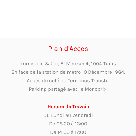
Plan d'Accès
Immeuble Saâdi, El Menzah 4, 1004 Tunis.
En face de la station de métro 10 Décembre 1984.
Accès du côté du Terminus Transtu.
Parking partagé avec le Monoprix.
Horaire de Travail:
Du Lundi au Vendredi
De 08:30 à 13:00
De 14:00 à 17:00