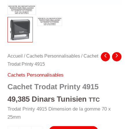
Accueil
/
Cachets Personnalisables
/ Cachet
Trodat Printy 4915
Cachets Personnalisables
Cachet Trodat Printy 4915
49,385
Dinars Tunisien
TTC
Trodat Printy 4915 Dimension de la gomme 70 x
25mm