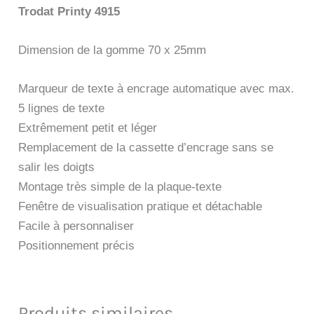
Trodat Printy 4915
Dimension de la gomme 70 x 25mm
Marqueur de texte à encrage automatique avec max.
5 lignes de texte
Extrêmement petit et léger
Remplacement de la cassette d’encrage sans se
salir les doigts
Montage très simple de la plaque-texte
Fenêtre de visualisation pratique et détachable
Facile à personnaliser
Positionnement précis
Produits similaires